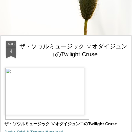
AUG
ザ・ソウルミュージック ▽オダイジュン
4
コのTwilight Cruse
ザ・ソウルミュージック ▽オダイジュンコのTwilight Cruse