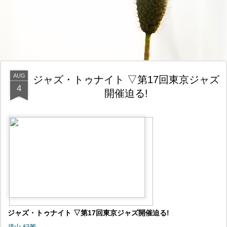
AUG
ジャズ・トゥナイト ▽第17回東京ジャズ
4
開催迫る!
ジャズ・トゥナイト ▽第17回東京ジャズ開催迫る!