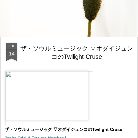
JUL
ザ・ソウルミュージック ▽オダイジュン
14
コのTwilight Cruse
ザ・ソウルミュージック ▽オダイジュンコのTwilight Cruse