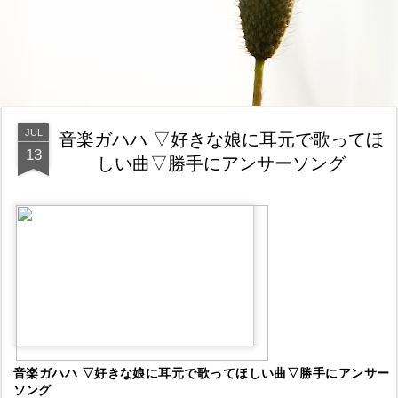
JUL
音楽ガハハ ▽好きな娘に耳元で歌ってほ
13
しい曲▽勝手にアンサーソング
音楽ガハハ ▽好きな娘に耳元で歌ってほしい曲▽勝手にアンサー
ソング