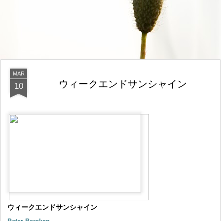
MAR
ウィークエンドサンシャイン
10
ウィークエンドサンシャイン