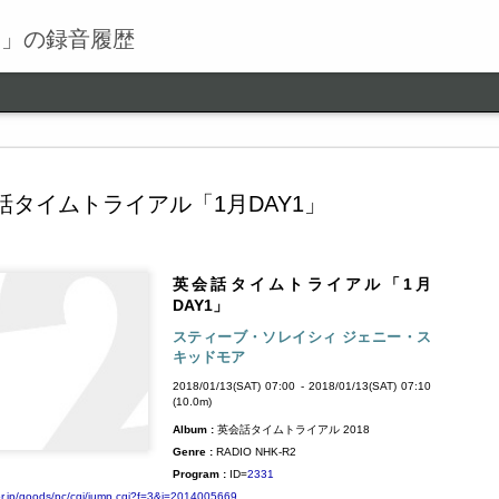
る」の録音履歴
話タイムトライアル「1月DAY1」
英会話タイムトライアル「1月
ワールドロックナウ
SEP
DAY1」
9
ワールドロックナウ 渋谷 陽一 2018/09/09(SUN) 17:00 -
スティーブ・ソレイシィ ジェニー・ス
2018/09/09(SUN) 18:00 (60.0m) Album : ワールドロックナ
キッドモア
ウ 2018年 Genre : RADIO NHK-FM Program : ID=462 Goods :
2018/01/13(SAT) 07:00 - 2018/01/13(SAT) 07:10
Twitter : #radiru #nhkfm # File Name : 2018-09-09-16-59_ワールド
(10.0m)
ロックナウ.mp3 渋谷陽一
Album :
英会話タイムトライアル 2018
Genre :
RADIO NHK-R2
Program :
ID=
2331
.or.jp/goods/pc/cgi/jump.cgi?f=3&i=2014005669