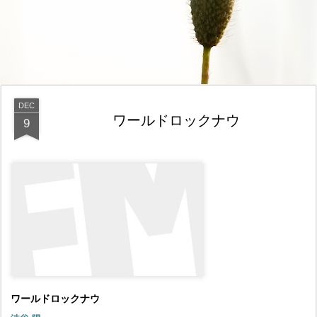
DEC
ワールドロックナウ
9
ワールドロックナウ