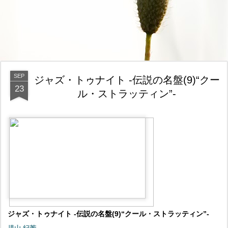
SEP
ジャズ・トゥナイト -伝説の名盤(9)“クー
23
ル・ストラッティン”-
ジャズ・トゥナイト -伝説の名盤(9)“クール・ストラッティン”-