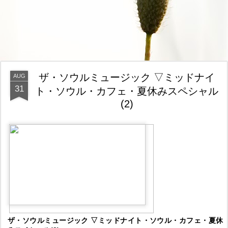
ザ・ソウルミュージック ▽ミッドナイ
AUG
31
ト・ソウル・カフェ・夏休みスペシャル
(2)
ザ・ソウルミュージック ▽ミッドナイト・ソウル・カフェ・夏休