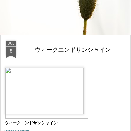
JUL
ウィークエンドサンシャイン
8
ウィークエンドサンシャイン