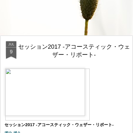
JUL
セッション2017 -アコースティック・ウェ
9
ザー・リポート-
セッション2017 -アコースティック・ウェザー・リポート-