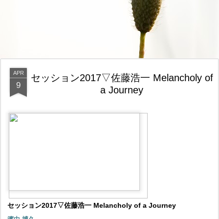
APR
セッション2017▽佐藤浩一 Melancholy of
9
a Journey
セッション2017▽佐藤浩一 Melancholy of a Journey