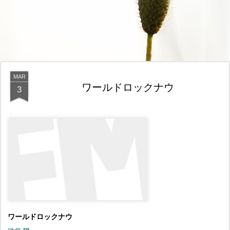
MAR
ワールドロックナウ
3
ワールドロックナウ