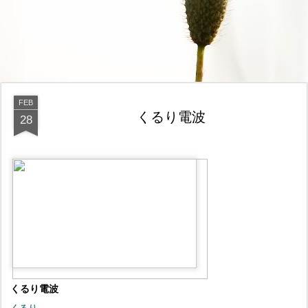
FEB
くるり電波
28
くるり電波