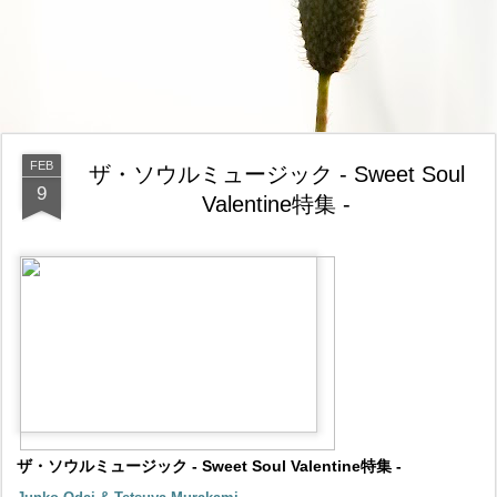
FEB
ザ・ソウルミュージック - Sweet Soul
9
Valentine特集 -
ザ・ソウルミュージック - Sweet Soul Valentine特集 -