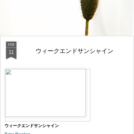
FEB
ウィークエンドサンシャイン
11
ウィークエンドサンシャイン