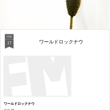
FEB
ワールドロックナウ
17
ワールドロックナウ