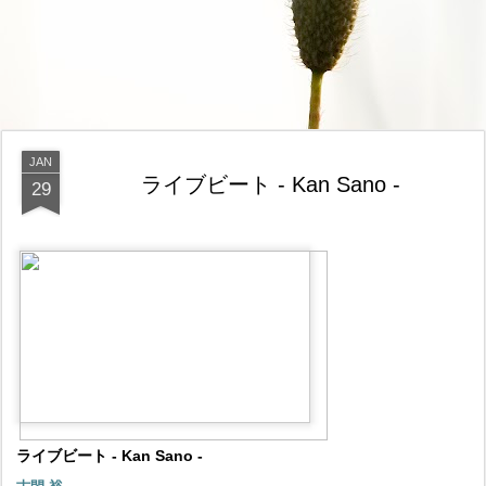
JAN
ライブビート - Kan Sano -
29
ライブビート - Kan Sano -