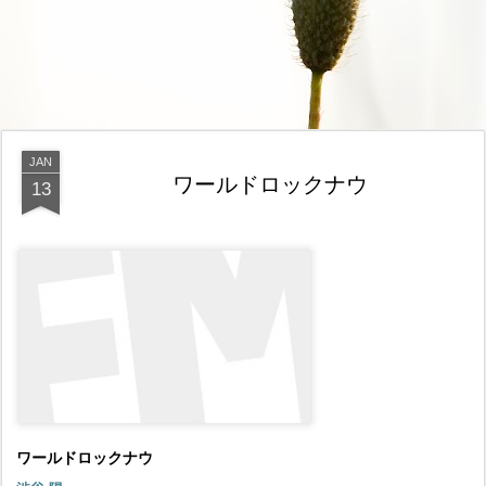
JAN
ワールドロックナウ
13
ワールドロックナウ