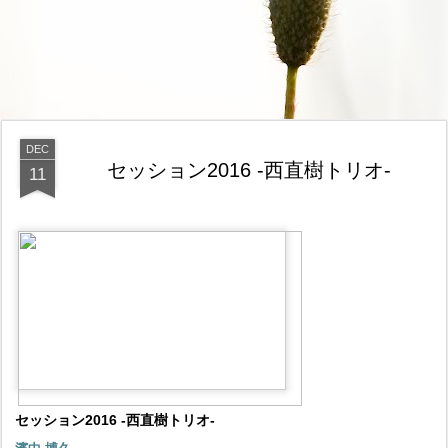
DEC
セッション2016 -西直樹トリオ-
11
セッション2016 -西直樹トリオ-