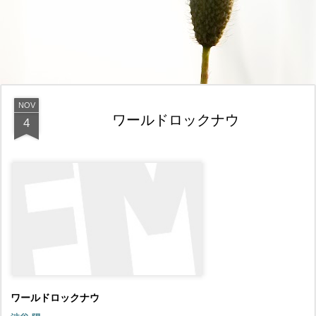
NOV
ワールドロックナウ
4
ワールドロックナウ