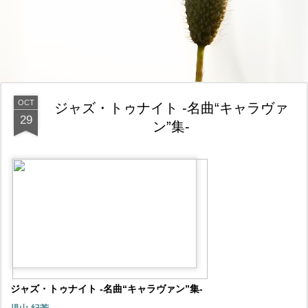
OCT
ジャズ・トゥナイト -名曲“キャラヴァ
29
ン”集-
ジャズ・トゥナイト -名曲“キャラヴァン”集-