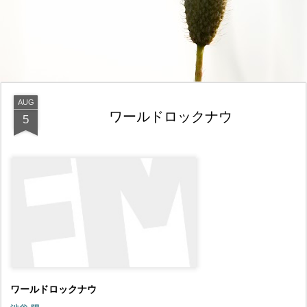
AUG
ワールドロックナウ
5
ワールドロックナウ