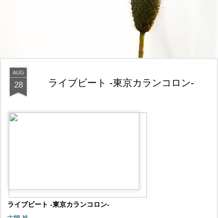
AUG
ライブビート -東京カランコロン-
28
ライブビート -東京カランコロン-