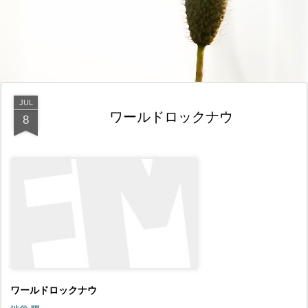
JUL
ワールドロックナウ
8
ワールドロックナウ