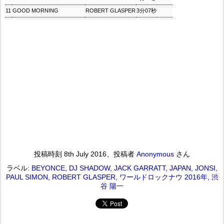
11
GOOD MORNING
ROBERT GLASPER
3分07秒
投稿時刻
8th July 2016
、投稿者
Anonymous
さん
ラベル:
BEYONCE
DJ SHADOW
JACK GARRATT
JAPAN
JONSI
PAUL SIMON
ROBERT GLASPER
ワールドロックナウ 2016年
渋
谷 陽一