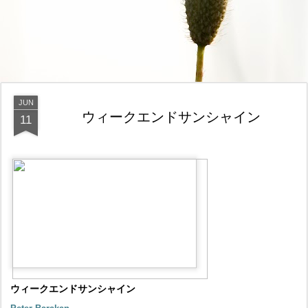
JUN
ウィークエンドサンシャイン
11
ウィークエンドサンシャイン