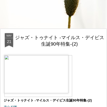
MAY
ジャズ・トゥナイト -マイルス・デイビス
21
生誕90年特集-(2)
ジャズ・トゥナイト -マイルス・デイビス生誕90年特集-(2)