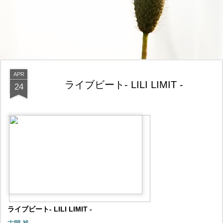
APR
ライブビート- LILI LIMIT -
24
ライブビート- LILI LIMIT -