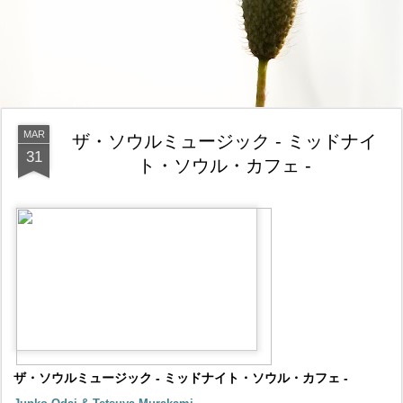
MAR
ザ・ソウルミュージック - ミッドナイ
31
ト・ソウル・カフェ -
ザ・ソウルミュージック - ミッドナイト・ソウル・カフェ -