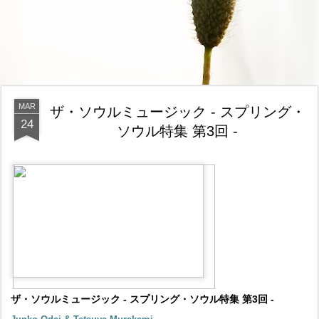
MAR
ザ・ソウルミュージック - スプリング・
24
ソウル特集 第3回 -
ザ・ソウルミュージック - スプリング・ソウル特集 第3回 -