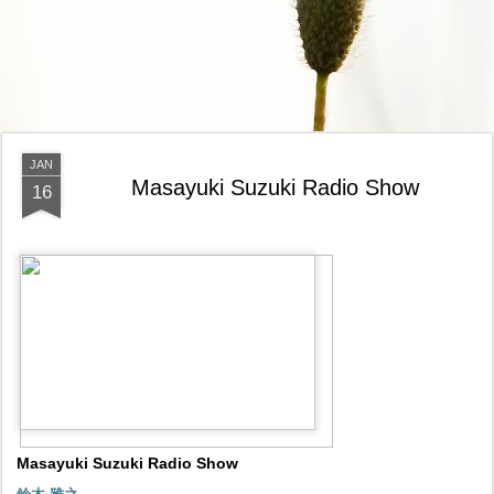
JAN
Masayuki Suzuki Radio Show
16
Masayuki Suzuki Radio Show