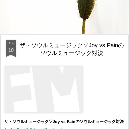
DEC
ザ・ソウルミュージック▽Joy vs Painの
10
ソウルミュージック対決
ザ・ソウルミュージック▽Joy vs Painのソウルミュージック対決