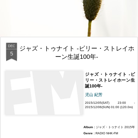
DEC
ジャズ・トゥナイト -ビリー・ストレイホ
5
ーン生誕100年-
ジャズ・トゥナイト -ビ
リー・ストレイホーン生
誕100年-
児山 紀芳
2015/12/05(SAT) 23:00 -
2015/12/06(SUN) 01:00 (120.0m)
Album :
ジャズ・トゥナイト 2015年
Genre :
RADIO NHK-FM